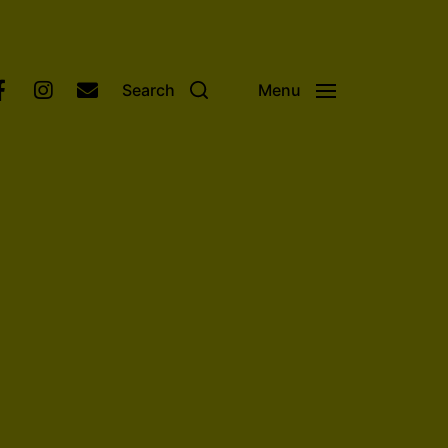
Search
Menu