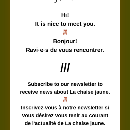
Hi!
It is nice to meet you.
Bonjour!
Ravi·e·s de vous rencontrer.
///
Subscribe to our newsletter
to
receive news about La chaise jaune.
Inscrivez-vous à notre newsletter si
vous désirez vous tenir au courant
de l'actualité de La chaise jaune.