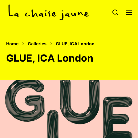
Home
Galleries
GLUE, ICA London
GLUE, ICA London