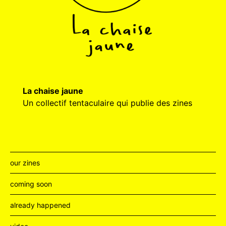
La chaise jaune
Un collectif tentaculaire qui publie des zines
our zines
coming soon
already happened