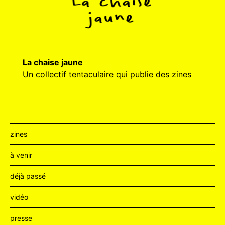
La chaise jaune
Un collectif tentaculaire qui publie des zines
zines
à venir
déjà passé
vidéo
presse