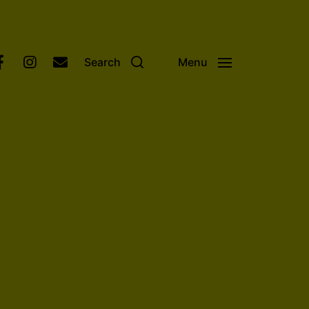
Search
Menu