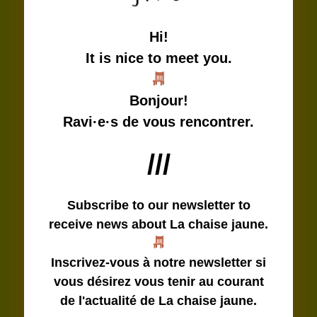
Hi!
It is nice to meet you.
Bonjour!
Ravi·e·s de vous rencontrer.
///
Subscribe to our newsletter
to
receive news about La chaise jaune.
Inscrivez-vous à notre newsletter si
vous désirez vous tenir au courant
de l'actualité de La chaise jaune.