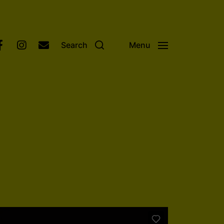
Search
Menu