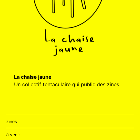
La chaise jaune
Un collectif tentaculaire qui publie des zines
zines
à venir