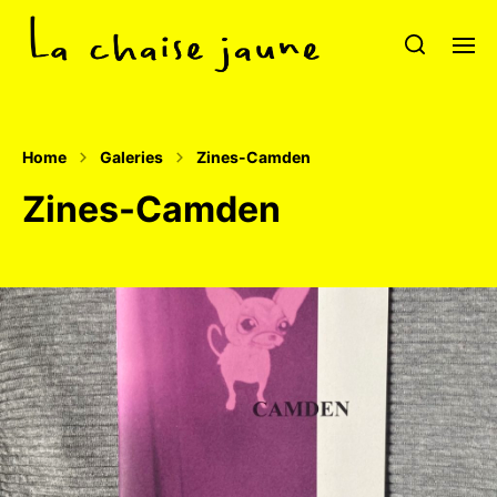
Home
Galeries
Zines-Camden
Zines-Camden