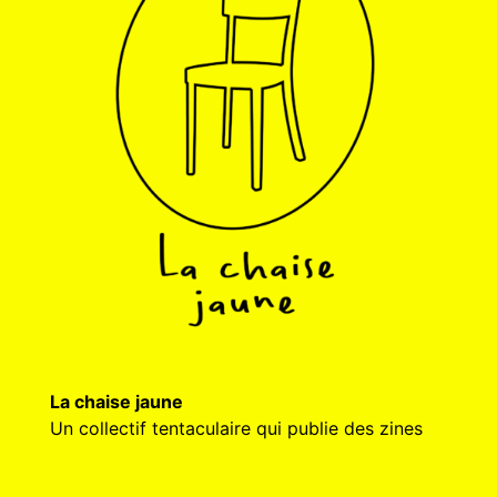
La chaise jaune
Un collectif tentaculaire qui publie des zines