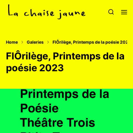
Home
Galeries
FlÔrilège, Printemps de la poésie 2023
FlÔrilège, Printemps de la
poésie 2023