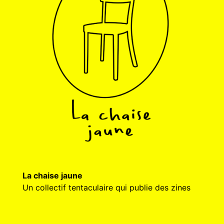
La chaise jaune
Un collectif tentaculaire qui publie des zines