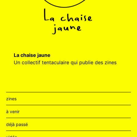
La chaise jaune
Un collectif tentaculaire qui publie des zines
zines
à venir
déjà passé