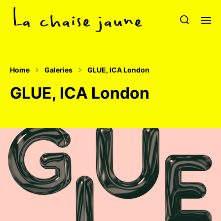
Home
Galeries
GLUE, ICA London
GLUE, ICA London