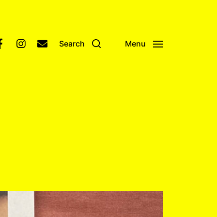
Search
Menu