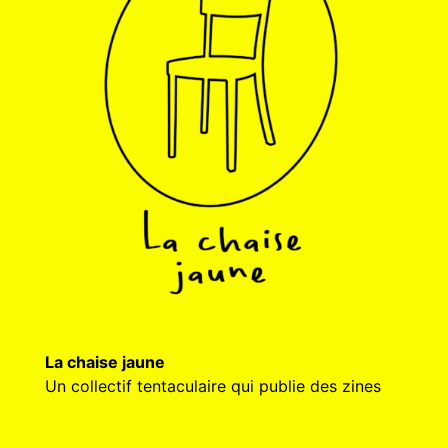
La chaise jaune
Un collectif tentaculaire qui publie des zines