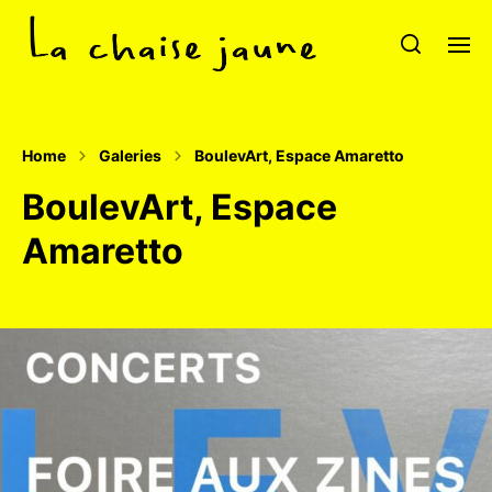
Home
Galeries
BoulevArt, Espace Amaretto
BoulevArt, Espace
Amaretto