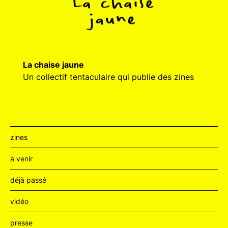
La chaise jaune
Un collectif tentaculaire qui publie des zines
zines
à venir
déjà passé
vidéo
presse