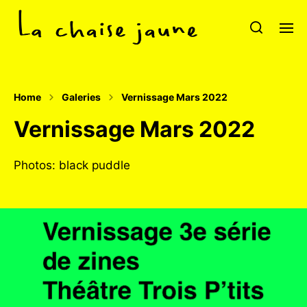
Home
Galeries
Vernissage Mars 2022
Vernissage Mars 2022
Photos: black puddle