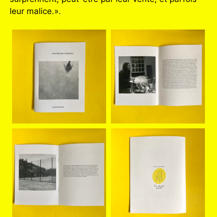
leur malice.».