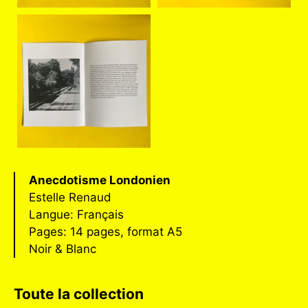
Anecdotisme Londonien
Estelle Renaud
Langue: Français
Pages: 14 pages, format A5
Noir & Blanc
Toute la collection