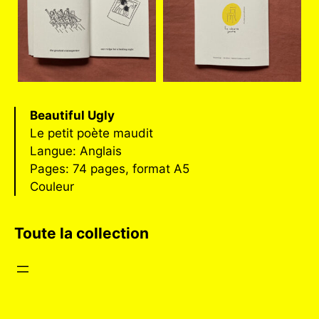
Beautiful Ugly
Le petit poète maudit
Langue: Anglais
Pages: 74 pages, format A5
Couleur
Toute la collection