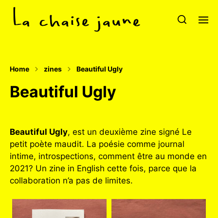
Home
zines
Beautiful Ugly
Beautiful Ugly
Beautiful Ugly
, est un deuxième zine signé Le
petit poète maudit. La poésie comme journal
intime, introspections, comment être au monde en
2021? Un zine in English cette fois, parce que la
collaboration n’a pas de limites.