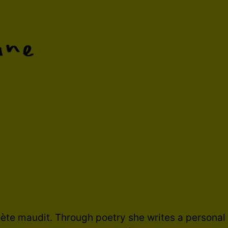
oète maudit. Through poetry she writes a personal 