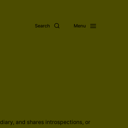
Search
Menu
diary, and shares introspections, or