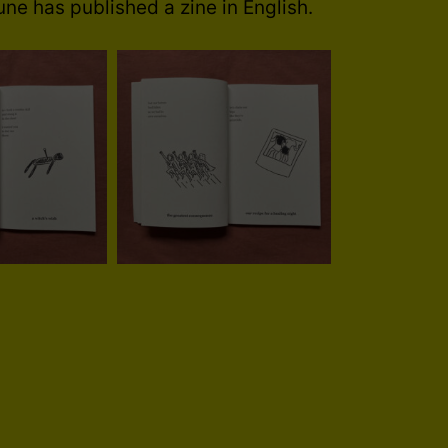
une has published a zine in English.