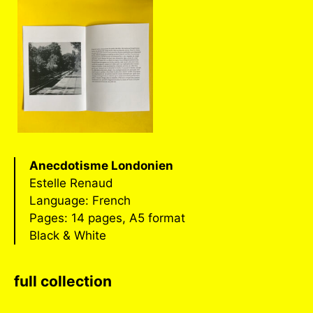
Anecdotisme Londonien
Estelle Renaud
Language: French
Pages: 14 pages, A5 format
Black & White
full collection